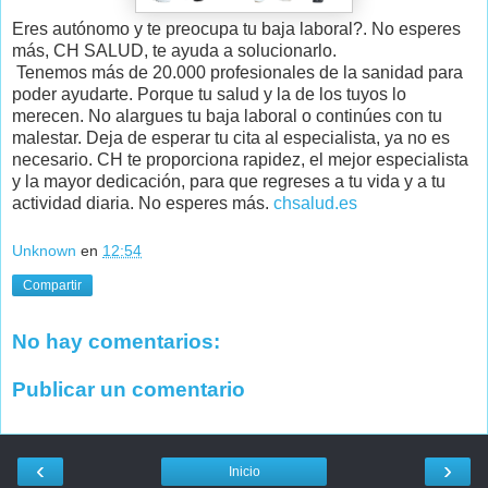
Eres autónomo y te preocupa tu baja laboral?. No esperes
más, CH SALUD, te ayuda a solucionarlo.
Tenemos más de 20.000 profesionales de la sanidad para
poder ayudarte. Porque tu salud y la de los tuyos lo
merecen. No alargues tu baja laboral o continúes con tu
malestar. Deja de esperar tu cita al especialista, ya no es
necesario. CH te proporciona rapidez, el mejor especialista
y la mayor dedicación, para que regreses a tu vida y a tu
actividad diaria. No esperes más.
chsalud.es
Unknown
en
12:54
Compartir
No hay comentarios:
Publicar un comentario
‹
›
Inicio