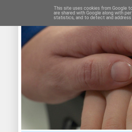
This site uses cookies from Google to 
are shared with Google along with per
statistics, and to detect and address