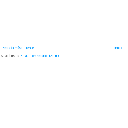
Entrada más reciente
Inicio
Suscribirse a:
Enviar comentarios (Atom)