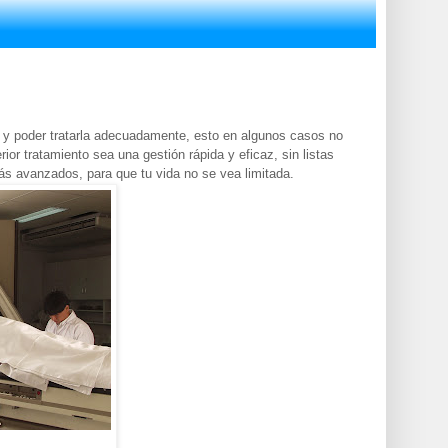
d y poder tratarla adecuadamente, esto en algunos casos no
ior tratamiento sea una gestión rápida y eficaz, sin listas
ás avanzados, para que tu vida no se vea limitada.