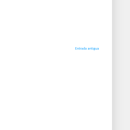
Entrada antigua