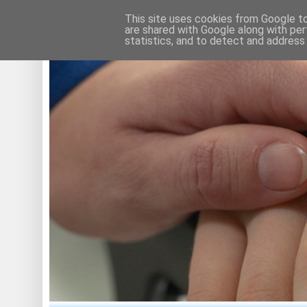
This site uses cookies from Google to 
are shared with Google along with per
statistics, and to detect and address