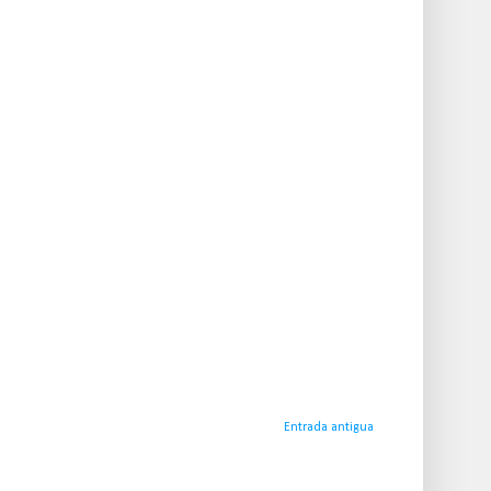
Entrada antigua