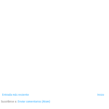
Entrada más reciente
Inicio
Suscribirse a:
Enviar comentarios (Atom)